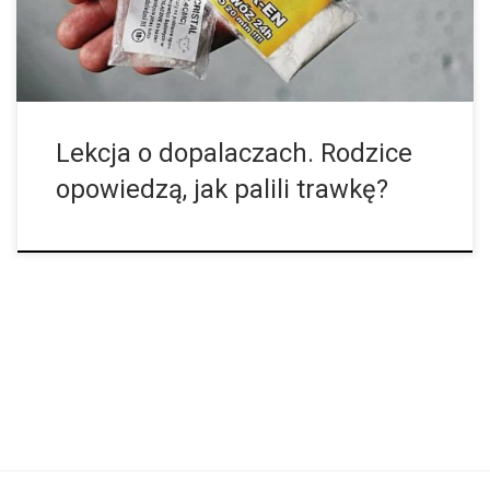
Lekcja o dopalaczach. Rodzice
opowiedzą, jak palili trawkę?