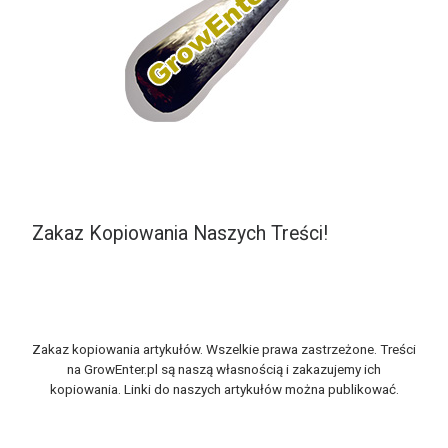
Zakaz Kopiowania Naszych Treści!
Zakaz kopiowania artykułów. Wszelkie prawa zastrzeżone. Treści
na GrowEnter.pl są naszą własnością i zakazujemy ich
kopiowania. Linki do naszych artykułów można publikować.