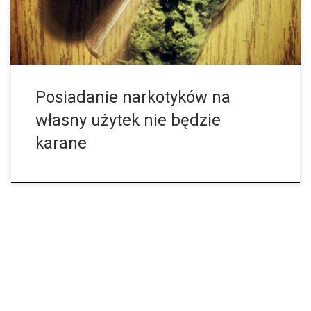
[…]
Posiadanie narkotyków na
własny użytek nie będzie
karane