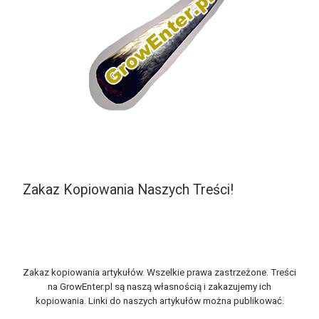
Zakaz Kopiowania Naszych Treści!
Zakaz kopiowania artykułów. Wszelkie prawa zastrzeżone. Treści
na GrowEnter.pl są naszą własnością i zakazujemy ich
kopiowania. Linki do naszych artykułów można publikować.