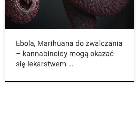
Ebola, Marihuana do zwalczania
– kannabinoidy mogą okazać
się lekarstwem …