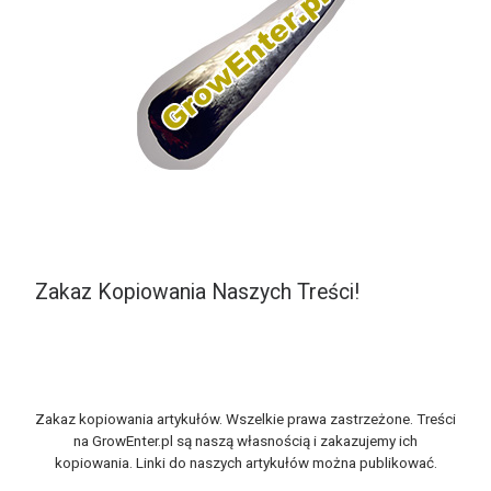
Zakaz Kopiowania Naszych Treści!
Zakaz kopiowania artykułów. Wszelkie prawa zastrzeżone. Treści
na GrowEnter.pl są naszą własnością i zakazujemy ich
kopiowania. Linki do naszych artykułów można publikować.