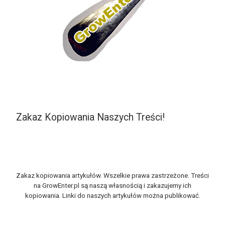
Zakaz Kopiowania Naszych Treści!
Zakaz kopiowania artykułów. Wszelkie prawa zastrzeżone. Treści
na GrowEnter.pl są naszą własnością i zakazujemy ich
kopiowania. Linki do naszych artykułów można publikować.