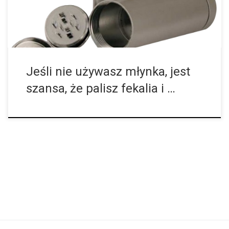
Jeśli nie używasz młynka, jest
szansa, że palisz fekalia i …