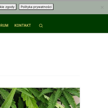
kie zgody
Polityka prywatności
Search
ORUM
KONTAKT