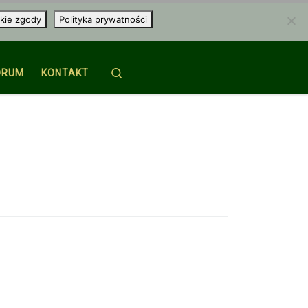
kie zgody
Polityka prywatności
Search
ORUM
KONTAKT