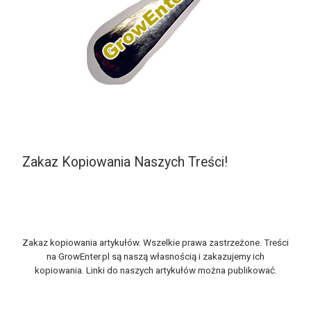
Zakaz Kopiowania Naszych Treści!
Zakaz kopiowania artykułów. Wszelkie prawa zastrzeżone. Treści
na GrowEnter.pl są naszą własnością i zakazujemy ich
kopiowania. Linki do naszych artykułów można publikować.