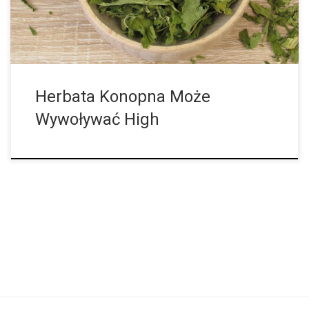
Herbata Konopna Może
Wywoływać High