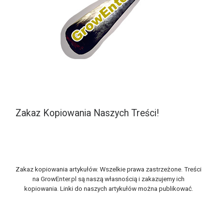
Zakaz Kopiowania Naszych Treści!
Zakaz kopiowania artykułów. Wszelkie prawa zastrzeżone. Treści
na GrowEnter.pl są naszą własnością i zakazujemy ich
kopiowania. Linki do naszych artykułów można publikować.