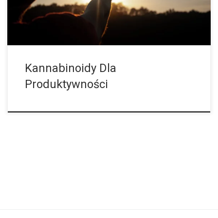
[…]
Kannabinoidy Dla
Produktywności