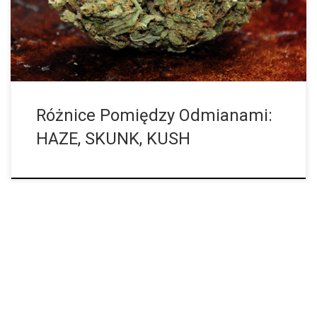
[…]
Różnice Pomiędzy Odmianami:
HAZE, SKUNK, KUSH