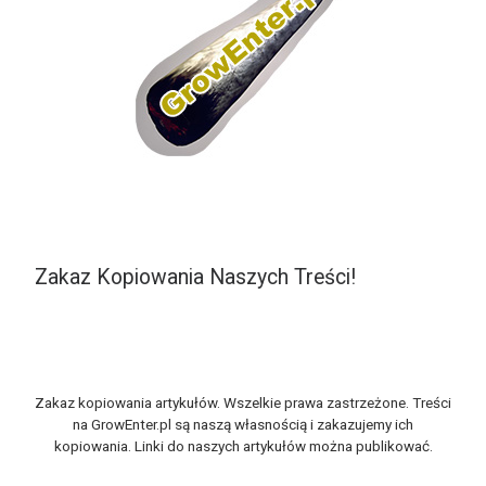
Zakaz Kopiowania Naszych Treści!
Zakaz kopiowania artykułów. Wszelkie prawa zastrzeżone. Treści
na GrowEnter.pl są naszą własnością i zakazujemy ich
kopiowania. Linki do naszych artykułów można publikować.