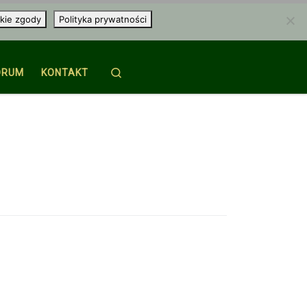
kie zgody
Polityka prywatności
Search
ORUM
KONTAKT