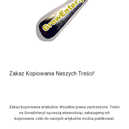
Zakaz Kopiowania Naszych Treści!
Zakaz kopiowania artykułów. Wszelkie prawa zastrzeżone. Treści
na GrowEnter.pl są naszą własnością i zakazujemy ich
kopiowania. Linki do naszych artykułów można publikować.