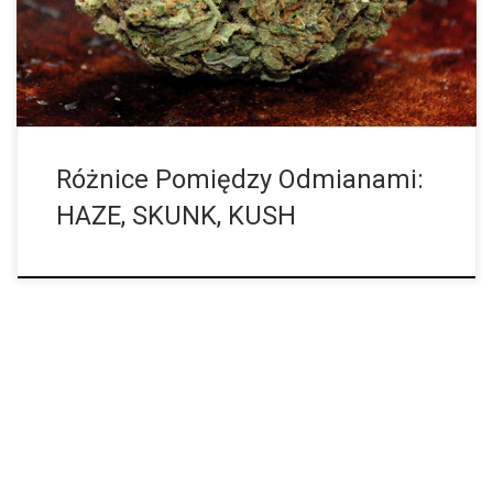
[…]
Różnice Pomiędzy Odmianami:
HAZE, SKUNK, KUSH