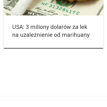
USA: 3 miliony dolarów za lek
na uzależnienie od marihuany