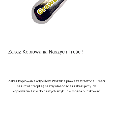
Zakaz Kopiowania Naszych Treści!
Zakaz kopiowania artykułów. Wszelkie prawa zastrzeżone. Treści
na GrowEnter.pl są naszą własnością i zakazujemy ich
kopiowania. Linki do naszych artykułów można publikować.