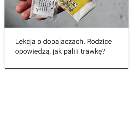
Lekcja o dopalaczach. Rodzice
opowiedzą, jak palili trawkę?