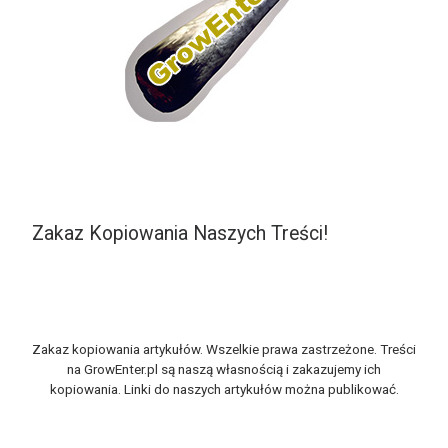
Zakaz Kopiowania Naszych Treści!
Zakaz kopiowania artykułów. Wszelkie prawa zastrzeżone. Treści
na GrowEnter.pl są naszą własnością i zakazujemy ich
kopiowania. Linki do naszych artykułów można publikować.