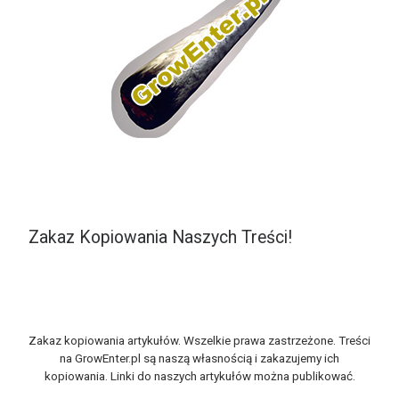
Zakaz Kopiowania Naszych Treści!
Zakaz kopiowania artykułów. Wszelkie prawa zastrzeżone. Treści
na GrowEnter.pl są naszą własnością i zakazujemy ich
kopiowania. Linki do naszych artykułów można publikować.