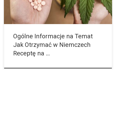
Ogólne Informacje na Temat
Jak Otrzymać w Niemczech
Receptę na …