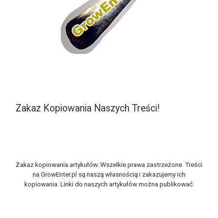
Zakaz Kopiowania Naszych Treści!
Zakaz kopiowania artykułów. Wszelkie prawa zastrzeżone. Treści
na GrowEnter.pl są naszą własnością i zakazujemy ich
kopiowania. Linki do naszych artykułów można publikować.