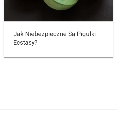
Jak Niebezpieczne Są Pigułki
Ecstasy?