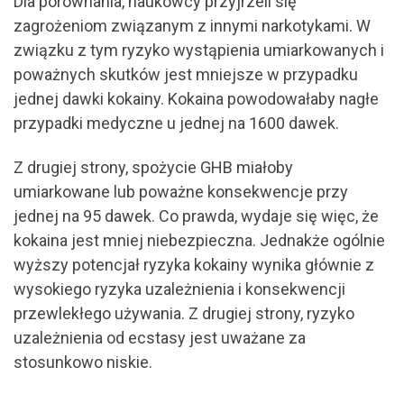
Dla porównania, naukowcy przyjrzeli się
zagrożeniom związanym z innymi narkotykami. W
związku z tym ryzyko wystąpienia umiarkowanych i
poważnych skutków jest mniejsze w przypadku
jednej dawki kokainy. Kokaina powodowałaby nagłe
przypadki medyczne u jednej na 1600 dawek.
Z drugiej strony, spożycie GHB miałoby
umiarkowane lub poważne konsekwencje przy
jednej na 95 dawek. Co prawda, wydaje się więc, że
kokaina jest mniej niebezpieczna. Jednakże ogólnie
wyższy potencjał ryzyka kokainy wynika głównie z
wysokiego ryzyka uzależnienia i konsekwencji
przewlekłego używania. Z drugiej strony, ryzyko
uzależnienia od ecstasy jest uważane za
stosunkowo niskie.