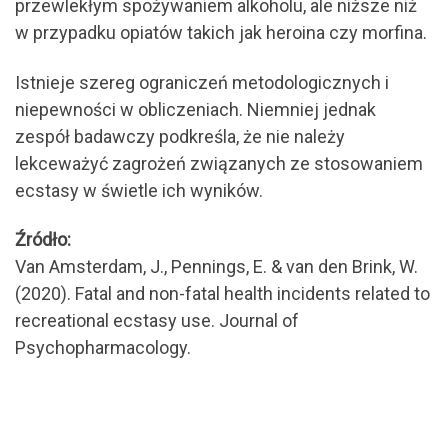
przewlekłym spożywaniem alkoholu, ale niższe niż
w przypadku opiatów takich jak heroina czy morfina.
Istnieje szereg ograniczeń metodologicznych i
niepewności w obliczeniach. Niemniej jednak
zespół badawczy podkreśla, że nie należy
lekceważyć zagrożeń związanych ze stosowaniem
ecstasy w świetle ich wyników.
Źródło:
Van Amsterdam, J., Pennings, E. & van den Brink, W.
(2020). Fatal and non-fatal health incidents related to
recreational ecstasy use. Journal of
Psychopharmacology.