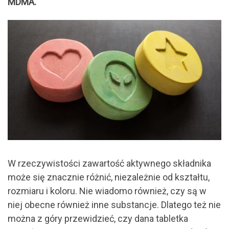
MDMA.
W rzeczywistości zawartość aktywnego składnika
może się znacznie różnić, niezależnie od kształtu,
rozmiaru i koloru. Nie wiadomo również, czy są w
niej obecne również inne substancje. Dlatego też nie
można z góry przewidzieć, czy dana tabletka