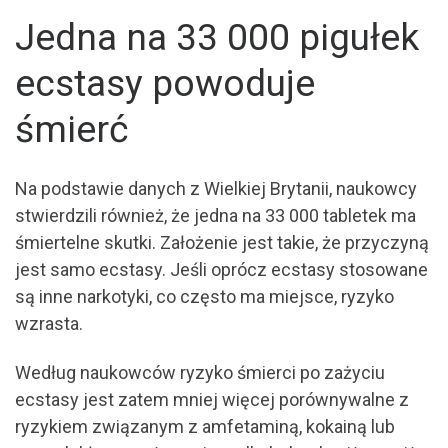
Jedna na 33 000 pigułek
ecstasy powoduje
śmierć
Na podstawie danych z Wielkiej Brytanii, naukowcy
stwierdzili również, że jedna na 33 000 tabletek ma
śmiertelne skutki. Założenie jest takie, że przyczyną
jest samo ecstasy. Jeśli oprócz ecstasy stosowane
są inne narkotyki, co często ma miejsce, ryzyko
wzrasta.
Według naukowców ryzyko śmierci po zażyciu
ecstasy jest zatem mniej więcej porównywalne z
ryzykiem związanym z amfetaminą, kokainą lub