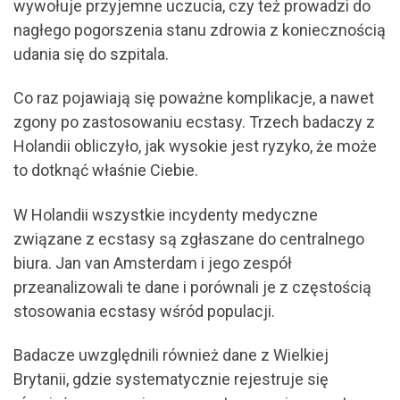
wywołuje przyjemne uczucia, czy też prowadzi do
nagłego pogorszenia stanu zdrowia z koniecznością
udania się do szpitala.
Co raz pojawiają się poważne komplikacje, a nawet
zgony po zastosowaniu ecstasy. Trzech badaczy z
Holandii obliczyło, jak wysokie jest ryzyko, że może
to dotknąć właśnie Ciebie.
W Holandii wszystkie incydenty medyczne
związane z ecstasy są zgłaszane do centralnego
biura. Jan van Amsterdam i jego zespół
przeanalizowali te dane i porównali je z częstością
stosowania ecstasy wśród populacji.
Badacze uwzględnili również dane z Wielkiej
Brytanii, gdzie systematycznie rejestruje się