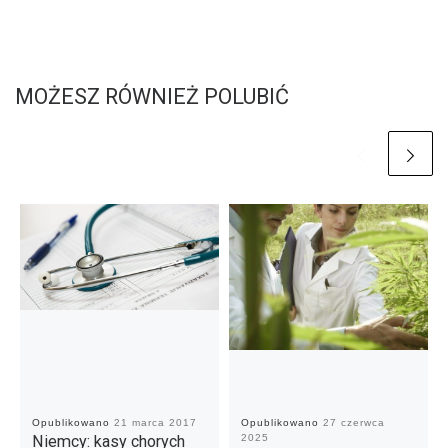
MOŻESZ RÓWNIEŻ POLUBIĆ
Opublikowano
21 marca 2017
Opublikowano
27 czerwca
Niemcy: kasy chorych
2025