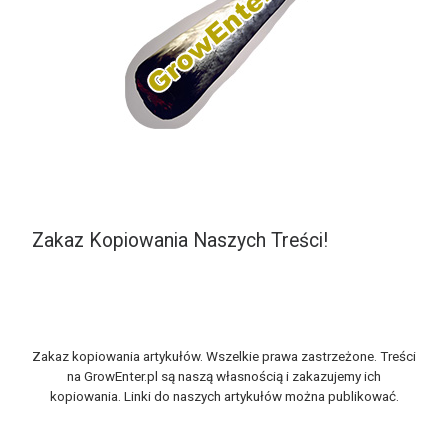
Zakaz Kopiowania Naszych Treści!
Zakaz kopiowania artykułów. Wszelkie prawa zastrzeżone. Treści
na GrowEnter.pl są naszą własnością i zakazujemy ich
kopiowania. Linki do naszych artykułów można publikować.