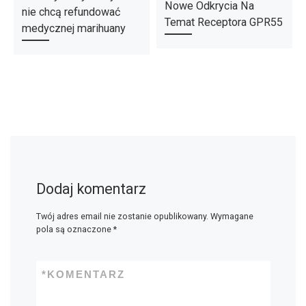
Nowe Odkrycia Na
nie chcą refundować
Temat Receptora GPR55
medycznej marihuany
Dodaj komentarz
Twój adres email nie zostanie opublikowany.
Wymagane
pola są oznaczone
*
*
KOMENTARZ