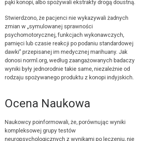
pąki konopi, albo spożywali ekstrakty drogą doustną.
Stwierdzono, że pacjenci nie wykazywali żadnych
zmian w „symulowanej sprawności
psychomotorycznej, funkcjach wykonawczych,
pamięci lub czasie reakcji po podaniu standardowej
dawki” przepisanej im medycznej marihuany. Jak
donosi norml.org, według zaangażowanych badaczy
wyniki były jednorodnie takie same, niezależnie od
rodzaju spożywanego produktu z konopi indyjskich.
Ocena Naukowa
Naukowcy poinformowali, że, porównując wyniki
kompleksowej grupy testów
neuropsychologicznych z wynikami po leczeniu, nie