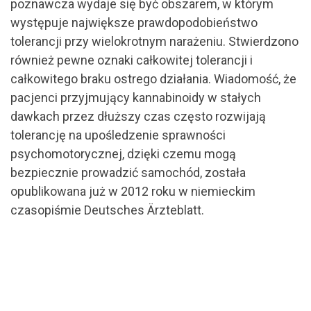
poznawcza wydaje się być obszarem, w którym
występuje największe prawdopodobieństwo
tolerancji przy wielokrotnym narażeniu. Stwierdzono
również pewne oznaki całkowitej tolerancji i
całkowitego braku ostrego działania. Wiadomość, że
pacjenci przyjmujący kannabinoidy w stałych
dawkach przez dłuższy czas często rozwijają
tolerancję na upośledzenie sprawności
psychomotorycznej, dzięki czemu mogą
bezpiecznie prowadzić samochód, została
opublikowana już w 2012 roku w niemieckim
czasopiśmie Deutsches Ärzteblatt.