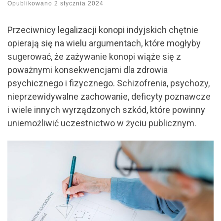
Opublikowano
2 stycznia 2024
Przeciwnicy legalizacji konopi indyjskich chętnie
opierają się na wielu argumentach, które mogłyby
sugerować, że zażywanie konopi wiąże się z
poważnymi konsekwencjami dla zdrowia
psychicznego i fizycznego. Schizofrenia, psychozy,
nieprzewidywalne zachowanie, deficyty poznawcze
i wiele innych wyrządzonych szkód, które powinny
uniemożliwić uczestnictwo w życiu publicznym.