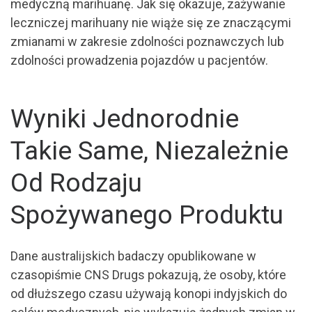
medyczną marihuanę. Jak się okazuje, zażywanie
leczniczej marihuany nie wiąże się ze znaczącymi
zmianami w zakresie zdolności poznawczych lub
zdolności prowadzenia pojazdów u pacjentów.
Wyniki Jednorodnie
Takie Same, Niezależnie
Od Rodzaju
Spożywanego Produktu
Dane australijskich badaczy opublikowane w
czasopiśmie CNS Drugs pokazują, że osoby, które
od dłuższego czasu używają konopi indyjskich do