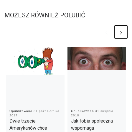
MOŻESZ RÓWNIEŻ POLUBIĆ
Opublikowano
31 października
Opublikowano
31 sierpnia
2017
2018
Dwie trzecie
Jak fobia społeczna
Amerykanów chce
wspomaga