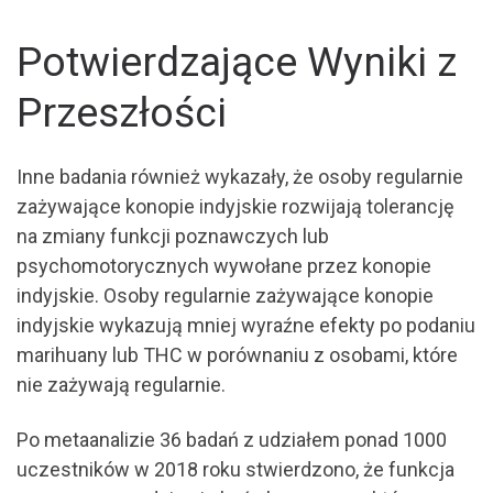
Potwierdzające Wyniki z
Przeszłości
Inne badania również wykazały, że osoby regularnie
zażywające konopie indyjskie rozwijają tolerancję
na zmiany funkcji poznawczych lub
psychomotorycznych wywołane przez konopie
indyjskie. Osoby regularnie zażywające konopie
indyjskie wykazują mniej wyraźne efekty po podaniu
marihuany lub THC w porównaniu z osobami, które
nie zażywają regularnie.
Po metaanalizie 36 badań z udziałem ponad 1000
uczestników w 2018 roku stwierdzono, że funkcja