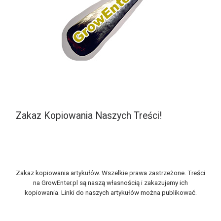
Zakaz Kopiowania Naszych Treści!
Zakaz kopiowania artykułów. Wszelkie prawa zastrzeżone. Treści
na GrowEnter.pl są naszą własnością i zakazujemy ich
kopiowania. Linki do naszych artykułów można publikować.