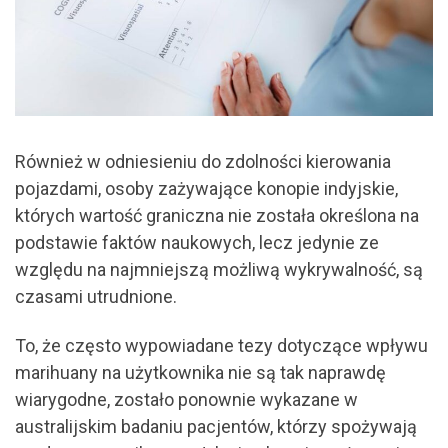
Również w odniesieniu do zdolności kierowania
pojazdami, osoby zażywające konopie indyjskie,
których wartość graniczna nie została określona na
podstawie faktów naukowych, lecz jedynie ze
względu na najmniejszą możliwą wykrywalność, są
czasami utrudnione.
To, że często wypowiadane tezy dotyczące wpływu
marihuany na użytkownika nie są tak naprawdę
wiarygodne, zostało ponownie wykazane w
australijskim badaniu pacjentów, którzy spożywają