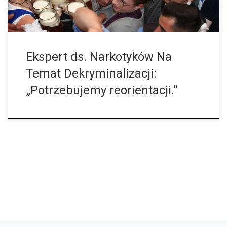
Ekspert ds. Narkotyków Na
Temat Dekryminalizacji:
„Potrzebujemy reorientacji.”