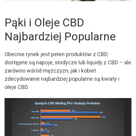
Pąki i Oleje CBD
Najbardziej Popularne
Obecnie rynek jest pełen produktów z CBD:
dostępne są napoje, słodycze lub liquidy z CBD – ale
zarówno wśród mężczyzn, jak i kobiet
zdecydowanie najbardziej popularne są kwiaty i
oleje CBD.