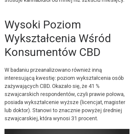
Wysoki Poziom
Wykształcenia Wśród
Konsumentów CBD
W badaniu przeanalizowano również inną
interesującą kwestię: poziom wykształcenia osób
zażywających CBD. Okazało się, że 41 %
szwajcarskich respondentów, czyli prawie połowa,
posiada wykształcenie wyższe (licencjat, magister
lub doktor). Stanowi to znacznie powyżej średniej
szwajcarskiej, która wynosi 31 procent.