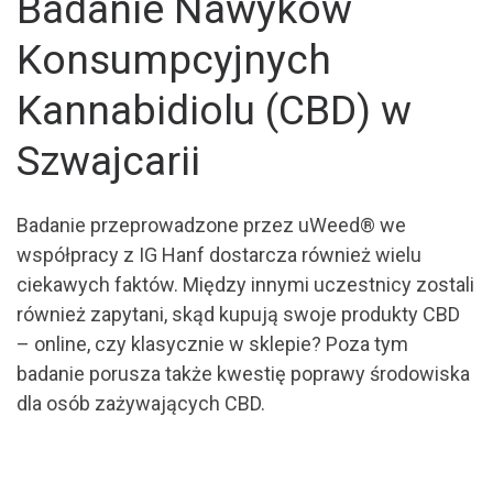
Badanie Nawyków
Konsumpcyjnych
Kannabidiolu (CBD) w
Szwajcarii
Badanie przeprowadzone przez uWeed® we
współpracy z IG Hanf dostarcza również wielu
ciekawych faktów. Między innymi uczestnicy zostali
również zapytani, skąd kupują swoje produkty CBD
– online, czy klasycznie w sklepie? Poza tym
badanie porusza także kwestię poprawy środowiska
dla osób zażywających CBD.