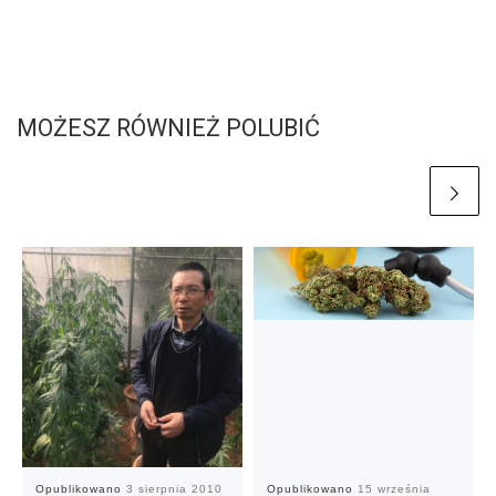
MOŻESZ RÓWNIEŻ POLUBIĆ
Opublikowano
3 sierpnia 2010
Opublikowano
15 września