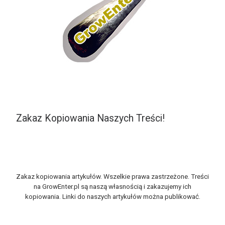
Zakaz Kopiowania Naszych Treści!
Zakaz kopiowania artykułów. Wszelkie prawa zastrzeżone. Treści
na GrowEnter.pl są naszą własnością i zakazujemy ich
kopiowania. Linki do naszych artykułów można publikować.