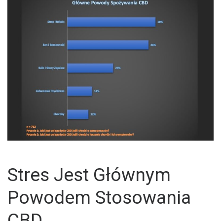
Stres Jest Głównym
Powodem Stosowania
CBD