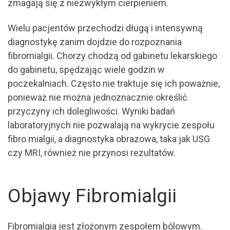
zmagają się z niezwykłym cierpieniem.
Wielu pacjentów przechodzi długą i intensywną
diagnostykę zanim dojdzie do rozpoznania
fibromialgii. Chorzy chodzą od gabinetu lekarskiego
do gabinetu, spędzając wiele godzin w
poczekalniach. Często nie traktuje się ich poważnie,
ponieważ nie można jednoznacznie określić
przyczyny ich dolegliwości. Wyniki badań
laboratoryjnych nie pozwalają na wykrycie zespołu
fibro mialgii, a diagnostyka obrazowa, taka jak USG
czy MRI, również nie przynosi rezultatów.
Objawy Fibromialgii
Fibromialgia jest złożonym zespołem bólowym.