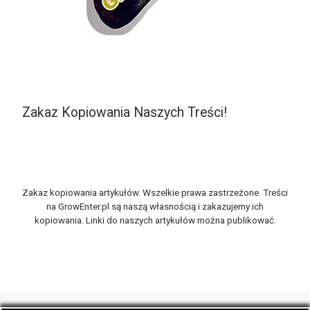
Zakaz Kopiowania Naszych Treści!
Zakaz kopiowania artykułów. Wszelkie prawa zastrzeżone. Treści
na GrowEnter.pl są naszą własnością i zakazujemy ich
kopiowania. Linki do naszych artykułów można publikować.