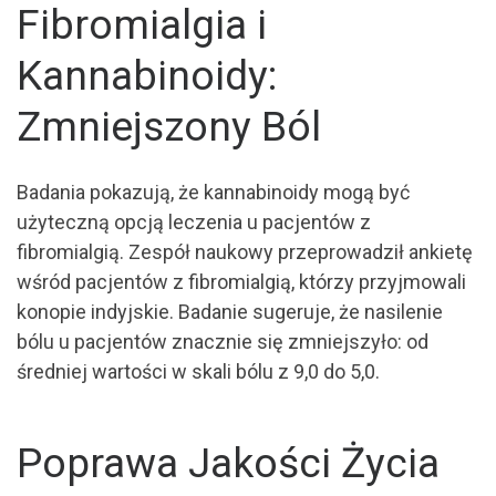
Fibromialgia i
Kannabinoidy:
Zmniejszony Ból
Badania pokazują, że kannabinoidy mogą być
użyteczną opcją leczenia u pacjentów z
fibromialgią. Zespół naukowy przeprowadził ankietę
wśród pacjentów z fibromialgią, którzy przyjmowali
konopie indyjskie. Badanie sugeruje, że nasilenie
bólu u pacjentów znacznie się zmniejszyło: od
średniej wartości w skali bólu z 9,0 do 5,0.
Poprawa Jakości Życia