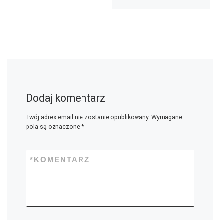
Dodaj komentarz
Twój adres email nie zostanie opublikowany.
Wymagane
pola są oznaczone
*
*
KOMENTARZ