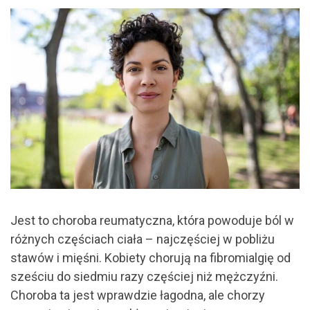
Jest to choroba reumatyczna, która powoduje ból w
różnych częściach ciała – najczęściej w pobliżu
stawów i mięśni. Kobiety chorują na fibromialgię od
sześciu do siedmiu razy częściej niż mężczyźni.
Choroba ta jest wprawdzie łagodna, ale chorzy