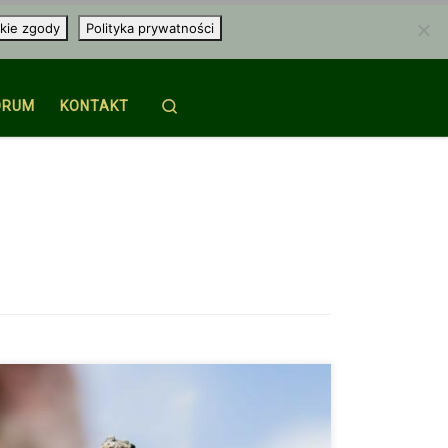
kie zgody
Polityka prywatności
Search
ORUM
KONTAKT