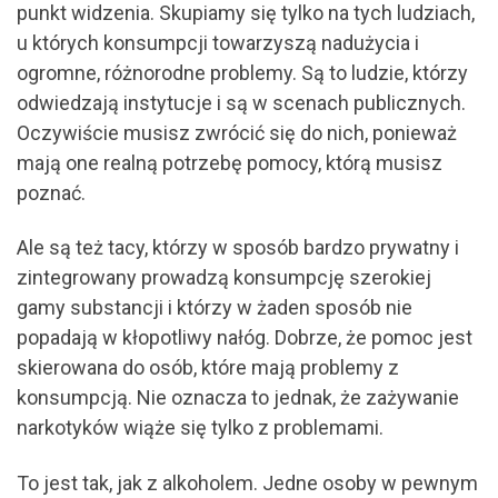
punkt widzenia. Skupiamy się tylko na tych ludziach,
u których konsumpcji towarzyszą nadużycia i
ogromne, różnorodne problemy. Są to ludzie, którzy
odwiedzają instytucje i są w scenach publicznych.
Oczywiście musisz zwrócić się do nich, ponieważ
mają one realną potrzebę pomocy, którą musisz
poznać.
Ale są też tacy, którzy w sposób bardzo prywatny i
zintegrowany prowadzą konsumpcję szerokiej
gamy substancji i którzy w żaden sposób nie
popadają w kłopotliwy nałóg. Dobrze, że pomoc jest
skierowana do osób, które mają problemy z
konsumpcją. Nie oznacza to jednak, że zażywanie
narkotyków wiąże się tylko z problemami.
To jest tak, jak z alkoholem. Jedne osoby w pewnym