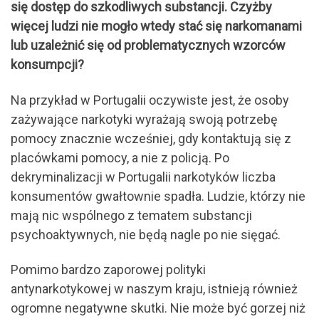
się dostęp do szkodliwych substancji. Czyżby
więcej ludzi nie mogło wtedy stać się narkomanami
lub uzależnić się od problematycznych wzorców
konsumpcji?
Na przykład w Portugalii oczywiste jest, że osoby
zażywające narkotyki wyrażają swoją potrzebę
pomocy znacznie wcześniej, gdy kontaktują się z
placówkami pomocy, a nie z policją. Po
dekryminalizacji w Portugalii narkotyków liczba
konsumentów gwałtownie spadła. Ludzie, którzy nie
mają nic wspólnego z tematem substancji
psychoaktywnych, nie będą nagle po nie sięgać.
Pomimo bardzo zaporowej polityki
antynarkotykowej w naszym kraju, istnieją również
ogromne negatywne skutki. Nie może być gorzej niż