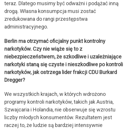
teraz. Dlatego musimy być odważni i podążać inną
drogą. Własna konsumpcja musi zostać
zredukowana do rangi przestępstwa
administracyjnego.
Berlin ma otrzymać oficjalny punkt kontrolny
narkotyków. Czy nie wiąże się to z
niebezpieczeństwem, że szkodliwe i uzależniające
narkotyki staną się czyste i nieszkodliwe po kontroli
narkotyków, jak ostrzega lider frakcji CDU Burkard
Dregger?
We wszystkich krajach, w których wdrożono
programy kontroli narkotyków, takich jak Austria,
Szwajcaria i Holandia, nie obserwuje się wzrostu
liczby młodych konsumentów. Rezultatem jest
raczej to, że ludzie są bardziej intensywnie