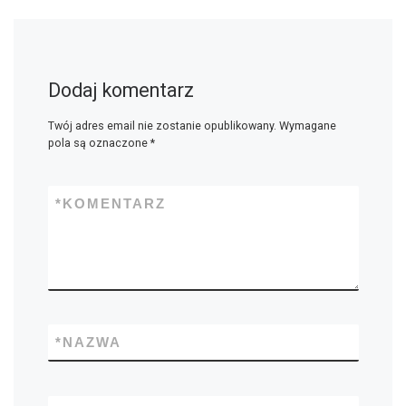
Dodaj komentarz
Twój adres email nie zostanie opublikowany.
Wymagane
pola są oznaczone
*
*
KOMENTARZ
*
NAZWA