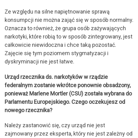
Ze względu na silne napiętnowanie sprawą
konsumpcji nie można zająć się w sposób normalny.
Oznacza to również, że grupa osób zażywających
narkotyki, które robią to w sposób zintegrowany, jest
całkowicie niewidoczna i chce taką pozostać.
Zajęcie się tym poziomem stygmatyzacji i
dyskryminacji nie jest łatwe.
Urząd rzecznika ds. narkotyków w rządzie
federalnym zostanie wkrótce ponownie obsadzony,
ponieważ Marlene Mortler (CSU) została wybrana do
Parlamentu Europejskiego. Czego oczekujesz od
nowego rzecznika?
Należy zastanowić się, czy urząd nie jest
zajmowany przez eksperta, który nie jest zależny od