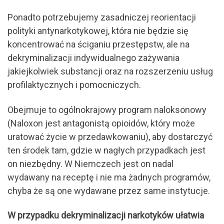
Ponadto potrzebujemy zasadniczej reorientacji
polityki antynarkotykowej, która nie będzie się
koncentrować na ściganiu przestępstw, ale na
dekryminalizacji indywidualnego zażywania
jakiejkolwiek substancji oraz na rozszerzeniu usług
profilaktycznych i pomocniczych.
Obejmuje to ogólnokrajowy program naloksonowy
(Naloxon jest antagonistą opioidów, który może
uratować życie w przedawkowaniu), aby dostarczyć
ten środek tam, gdzie w nagłych przypadkach jest
on niezbędny. W Niemczech jest on nadal
wydawany na receptę i nie ma żadnych programów,
chyba że są one wydawane przez same instytucje.
W przypadku dekryminalizacji narkotyków ułatwia