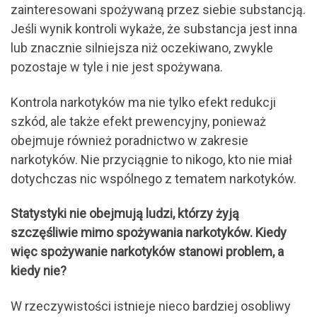
zainteresowani spożywaną przez siebie substancją.
Jeśli wynik kontroli wykaże, że substancja jest inna
lub znacznie silniejsza niż oczekiwano, zwykle
pozostaje w tyle i nie jest spożywana.
Kontrola narkotyków ma nie tylko efekt redukcji
szkód, ale także efekt prewencyjny, ponieważ
obejmuje również poradnictwo w zakresie
narkotyków. Nie przyciągnie to nikogo, kto nie miał
dotychczas nic wspólnego z tematem narkotyków.
Statystyki nie obejmują ludzi, którzy żyją
szczęśliwie mimo spożywania narkotyków. Kiedy
więc spożywanie narkotyków stanowi problem, a
kiedy nie?
W rzeczywistości istnieje nieco bardziej osobliwy