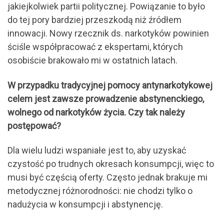
jakiejkolwiek partii politycznej. Powiązanie to było
do tej pory bardziej przeszkodą niż źródłem
innowacji. Nowy rzecznik ds. narkotyków powinien
ściśle współpracować z ekspertami, których
osobiście brakowało mi w ostatnich latach.
W przypadku tradycyjnej pomocy antynarkotykowej
celem jest zawsze prowadzenie abstynenckiego,
wolnego od narkotyków życia. Czy tak należy
postępować?
Dla wielu ludzi wspaniałe jest to, aby uzyskać
czystość po trudnych okresach konsumpcji, więc to
musi być częścią oferty. Często jednak brakuje mi
metodycznej różnorodności: nie chodzi tylko o
nadużycia w konsumpcji i abstynencję.