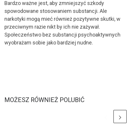
Bardzo ważne jest, aby zmniejszyć szkody
spowodowane stosowaniem substancji. Ale
narkotyki mogą mieć również pozytywne skutki, w
przeciwnym razie nikt by ich nie zażywał.
Społeczeństwo bez substancji psychoaktywnych
wyobrażam sobie jako bardziej nudne.
MOŻESZ RÓWNIEŻ POLUBIĆ