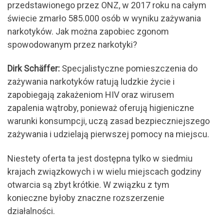
przedstawionego przez ONZ, w 2017 roku na całym
świecie zmarło 585.000 osób w wyniku zażywania
narkotyków. Jak można zapobiec zgonom
spowodowanym przez narkotyki?
Dirk Schäffer:
Specjalistyczne pomieszczenia do
zażywania narkotyków ratują ludzkie życie i
zapobiegają zakażeniom HIV oraz wirusem
zapalenia wątroby, ponieważ oferują higieniczne
warunki konsumpcji, uczą zasad bezpieczniejszego
zażywania i udzielają pierwszej pomocy na miejscu.
Niestety oferta ta jest dostępna tylko w siedmiu
krajach związkowych i w wielu miejscach godziny
otwarcia są zbyt krótkie. W związku z tym
konieczne byłoby znaczne rozszerzenie
działalności.