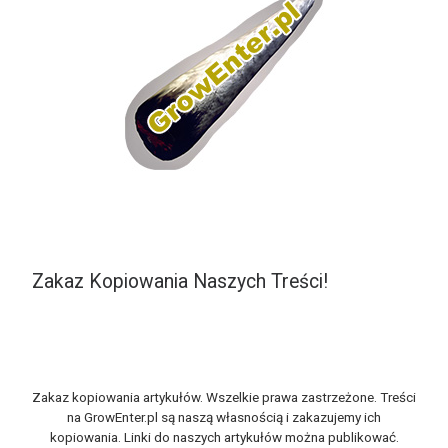
Zakaz Kopiowania Naszych Treści!
Zakaz kopiowania artykułów. Wszelkie prawa zastrzeżone. Treści
na GrowEnter.pl są naszą własnością i zakazujemy ich
kopiowania. Linki do naszych artykułów można publikować.