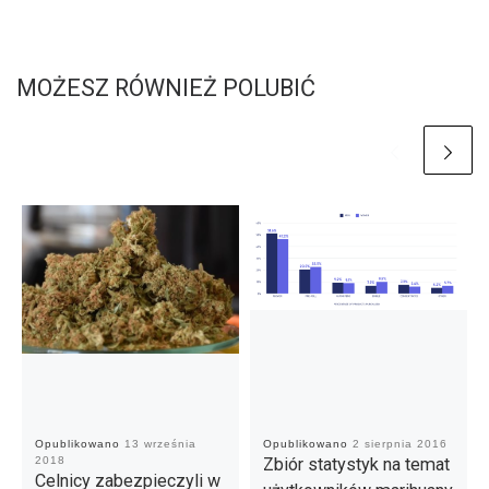
MOŻESZ RÓWNIEŻ POLUBIĆ
Opublikowano
13 września
Opublikowano
2 sierpnia 2016
2018
Zbiór statystyk na temat
Celnicy zabezpieczyli w