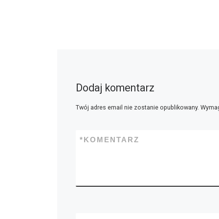
Dodaj komentarz
Twój adres email nie zostanie opublikowany.
Wymag
*
KOMENTARZ