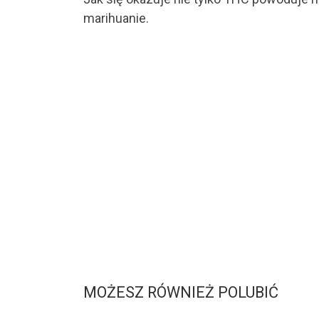
marihuanie.
MOŻESZ RÓWNIEŻ POLUBIĆ