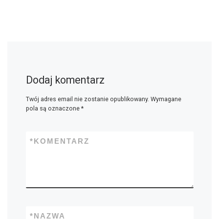
Dodaj komentarz
Twój adres email nie zostanie opublikowany.
Wymagane
pola są oznaczone
*
*
KOMENTARZ
*
NAZWA