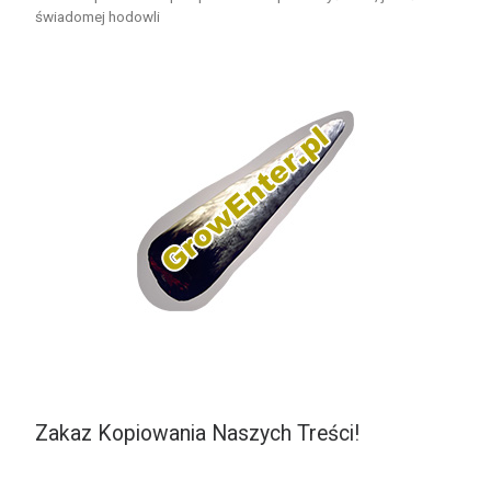
świadomej hodowli
Zakaz Kopiowania Naszych Treści!