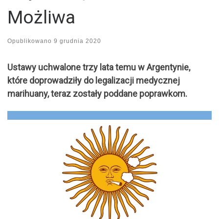
Możliwa
Opublikowano
9 grudnia 2020
Ustawy uchwalone trzy lata temu w Argentynie,
które doprowadziły do legalizacji medycznej
marihuany, teraz zostały poddane poprawkom.