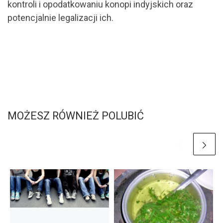
kontroli i opodatkowaniu konopi indyjskich oraz
potencjalnie legalizacji ich.
MOŻESZ RÓWNIEŻ POLUBIĆ