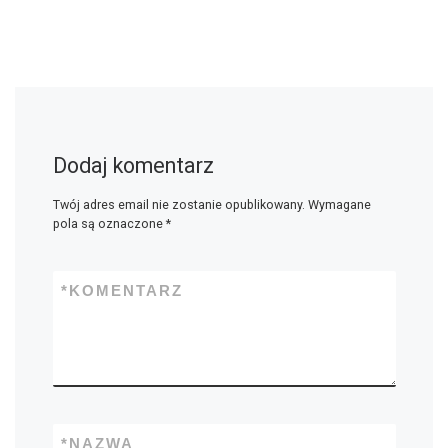
Dodaj komentarz
Twój adres email nie zostanie opublikowany.
Wymagane
pola są oznaczone
*
*
KOMENTARZ
*
NAZWA