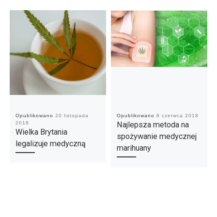
Opublikowano
20 listopada
Opublikowano
8 czerwca 2018
2018
Najlepsza metoda na
Wielka Brytania
spożywanie medycznej
legalizuje medyczną
marihuany