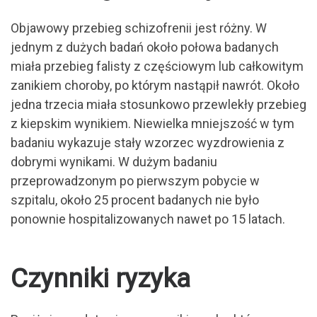
Objawowy przebieg schizofrenii jest różny. W
jednym z dużych badań około połowa badanych
miała przebieg falisty z częściowym lub całkowitym
zanikiem choroby, po którym nastąpił nawrót. Około
jedna trzecia miała stosunkowo przewlekły przebieg
z kiepskim wynikiem. Niewielka mniejszość w tym
badaniu wykazuje stały wzorzec wyzdrowienia z
dobrymi wynikami. W dużym badaniu
przeprowadzonym po pierwszym pobycie w
szpitalu, około 25 procent badanych nie było
ponownie hospitalizowanych nawet po 15 latach.
Czynniki ryzyka