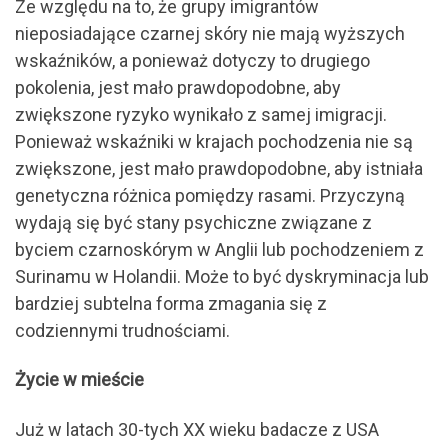
Ze względu na to, że grupy imigrantów
nieposiadające czarnej skóry nie mają wyższych
wskaźników, a ponieważ dotyczy to drugiego
pokolenia, jest mało prawdopodobne, aby
zwiększone ryzyko wynikało z samej imigracji.
Ponieważ wskaźniki w krajach pochodzenia nie są
zwiększone, jest mało prawdopodobne, aby istniała
genetyczna różnica pomiędzy rasami. Przyczyną
wydają się być stany psychiczne związane z
byciem czarnoskórym w Anglii lub pochodzeniem z
Surinamu w Holandii. Może to być dyskryminacja lub
bardziej subtelna forma zmagania się z
codziennymi trudnościami.
Życie w mieście
Już w latach 30-tych XX wieku badacze z USA