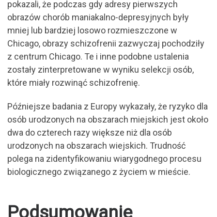
pokazali, że podczas gdy adresy pierwszych
obrazów chorób maniakalno-depresyjnych były
mniej lub bardziej losowo rozmieszczone w
Chicago, obrazy schizofrenii zazwyczaj pochodziły
z centrum Chicago. Te i inne podobne ustalenia
zostały zinterpretowane w wyniku selekcji osób,
które miały rozwinąć schizofrenię.
Późniejsze badania z Europy wykazały, że ryzyko dla
osób urodzonych na obszarach miejskich jest około
dwa do czterech razy większe niż dla osób
urodzonych na obszarach wiejskich. Trudność
polega na zidentyfikowaniu wiarygodnego procesu
biologicznego związanego z życiem w mieście.
Podsumowanie