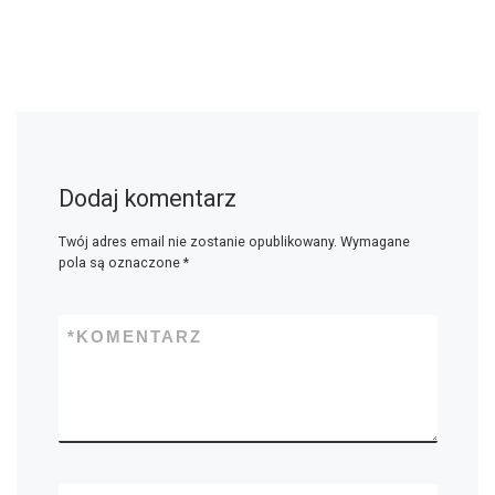
Dodaj komentarz
Twój adres email nie zostanie opublikowany.
Wymagane
pola są oznaczone
*
*
KOMENTARZ