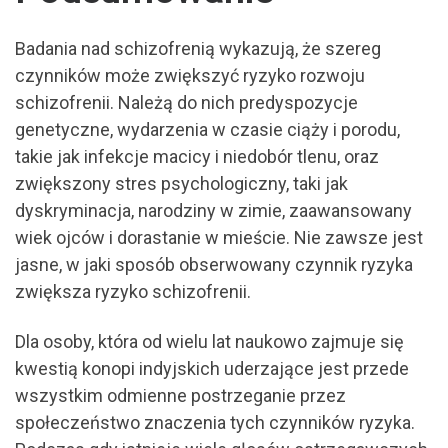
Badania nad schizofrenią wykazują, że szereg
czynników może zwiększyć ryzyko rozwoju
schizofrenii. Należą do nich predyspozycje
genetyczne, wydarzenia w czasie ciąży i porodu,
takie jak infekcje macicy i niedobór tlenu, oraz
zwiększony stres psychologiczny, taki jak
dyskryminacja, narodziny w zimie, zaawansowany
wiek ojców i dorastanie w mieście. Nie zawsze jest
jasne, w jaki sposób obserwowany czynnik ryzyka
zwiększa ryzyko schizofrenii.
Dla osoby, która od wielu lat naukowo zajmuje się
kwestią konopi indyjskich uderzające jest przede
wszystkim odmienne postrzeganie przez
społeczeństwo znaczenia tych czynników ryzyka.