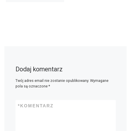
Dodaj komentarz
Twój adres email nie zostanie opublikowany.
Wymagane
pola są oznaczone
*
*
KOMENTARZ