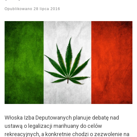
Opublikowano
28 lipca 2016
Włoska Izba Deputowanych planuje debatę nad
ustawą o legalizacji marihuany do celów
rekreacyjnych, a konkretnie chodzi o zezwolenie na