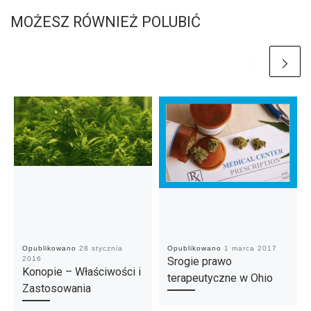
MOŻESZ RÓWNIEŻ POLUBIĆ
Opublikowano
28 stycznia
Opublikowano
1 marca 2017
2016
Srogie prawo
Konopie – Właściwości i
terapeutyczne w Ohio
Zastosowania