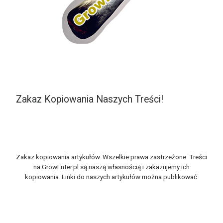
Zakaz Kopiowania Naszych Treści!
Zakaz kopiowania artykułów. Wszelkie prawa zastrzeżone. Treści
na GrowEnter.pl są naszą własnością i zakazujemy ich
kopiowania. Linki do naszych artykułów można publikować.