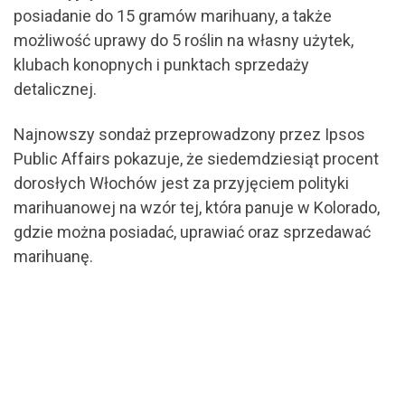
posiadanie do 15 gramów marihuany, a także
możliwość uprawy do 5 roślin na własny użytek,
klubach konopnych i punktach sprzedaży
detalicznej.
Najnowszy sondaż przeprowadzony przez Ipsos
Public Affairs pokazuje, że siedemdziesiąt procent
dorosłych Włochów jest za przyjęciem polityki
marihuanowej na wzór tej, która panuje w Kolorado,
gdzie można posiadać, uprawiać oraz sprzedawać
marihuanę.