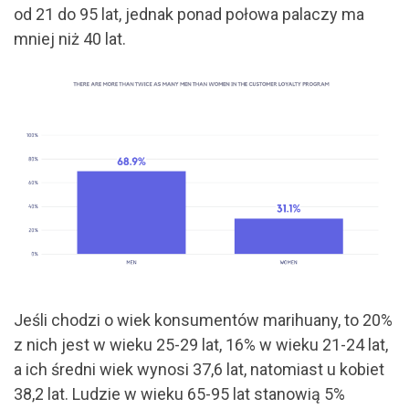
od 21 do 95 lat, jednak ponad połowa palaczy ma
mniej niż 40 lat.
Jeśli chodzi o wiek konsumentów marihuany, to 20%
z nich jest w wieku 25-29 lat, 16% w wieku 21-24 lat,
a ich średni wiek wynosi 37,6 lat, natomiast u kobiet
38,2 lat. Ludzie w wieku 65-95 lat stanowią 5%