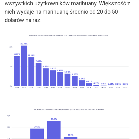
wszystkich użytkowników marihuany. Większość z
nich wydaje na marihuanę średnio od 20 do 50
dolarów na raz.