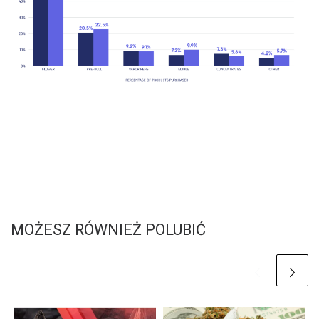
MOŻESZ RÓWNIEŻ POLUBIĆ