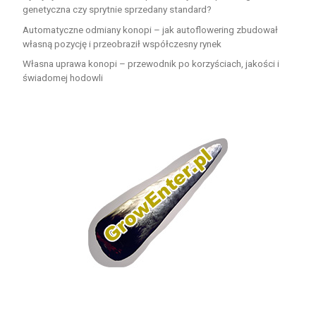
genetyczna czy sprytnie sprzedany standard?
Automatyczne odmiany konopi – jak autoflowering zbudował
własną pozycję i przeobraził współczesny rynek
Własna uprawa konopi – przewodnik po korzyściach, jakości i
świadomej hodowli