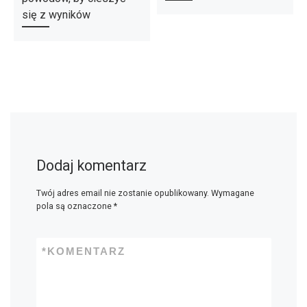
się z wyników
Dodaj komentarz
Twój adres email nie zostanie opublikowany.
Wymagane
pola są oznaczone
*
*
KOMENTARZ