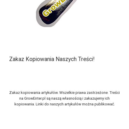
Zakaz Kopiowania Naszych Treści!
Zakaz kopiowania artykułów. Wszelkie prawa zastrzeżone. Treści
na GrowEnter.pl są naszą własnością i zakazujemy ich
kopiowania. Linki do naszych artykułów można publikować.