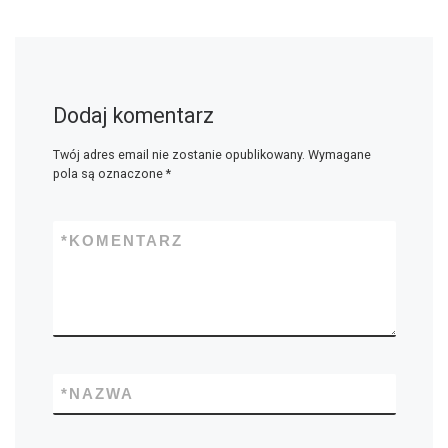
Dodaj komentarz
Twój adres email nie zostanie opublikowany.
Wymagane
pola są oznaczone
*
*
KOMENTARZ
*
NAZWA