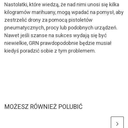
Nastolatki, które wiedzą, że nad nimi unosi się kilka
kilogramów marihuany, mogą wpadać na pomysł, aby
zestrzelić drony za pomocą pistoletów
pneumatycznych, procy lub podobnych urządzeń.
Nawet jeśli szanse na sukces wydają się być
niewielkie, GRN prawdopodobnie będzie musiał
kiedyś poradzić sobie z tym problemem.
MOŻESZ RÓWNIEŻ POLUBIĆ