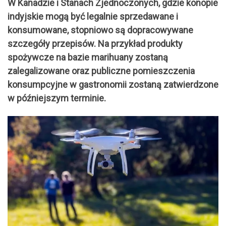
W Kanadzie i Stanach Zjednoczonych, gdzie konopie
indyjskie mogą być legalnie sprzedawane i
konsumowane, stopniowo są dopracowywane
szczegóły przepisów. Na przykład produkty
spożywcze na bazie marihuany zostaną
zalegalizowane oraz publiczne pomieszczenia
konsumpcyjne w gastronomii zostaną zatwierdzone
w późniejszym terminie.