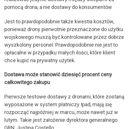
pomocą drona, a nie dostawy do konsumentów
Jest to prawdopodobnie także kwestia kosztów,
ponieważ drony pierwotnie przeznaczone do użytku
wojskowego muszą być kontrolowane przez dobrze
wyszkolony personel. Prawdopodobnie nie jest to
opłacalne w przypadku małych ilości, które klient
chce kupić na prywatny użytek.
Dostawa może stanowić dziesięć procent ceny
całkowitego zakupu
Pierwsze testowe dostawy z dronami, które zostaną
wyposażone w system płatniczy Ipad, mają się
rozpocząć najpóźniej w marcu, może nawet już w
lutym. Takie jest założenie dyrektora generalnego
GRN, Justina Costello.