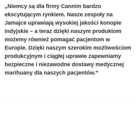
„Niemcy są dla firmy Cannim bardzo
ekscytującym rynkiem. Nasze zespoły na
Jamajce uprawiają wysokiej jakości konopie
indyjskie – a teraz dzięki naszym produktom
możemy również pomagać pacjentom w
Europie. Dzięki naszym szerokim możliwościom
produkcyjnym i ciągłej uprawie zapewniamy
bezpieczne i niezawodne dostawy medycznej
marihuany dla naszych pacjentów.”