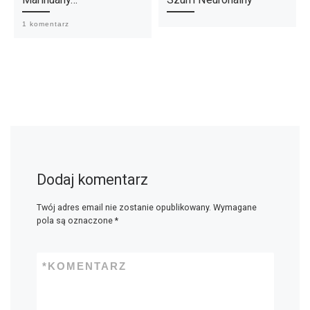
1 komentarz
Dodaj komentarz
Twój adres email nie zostanie opublikowany.
Wymagane
pola są oznaczone
*
*
KOMENTARZ