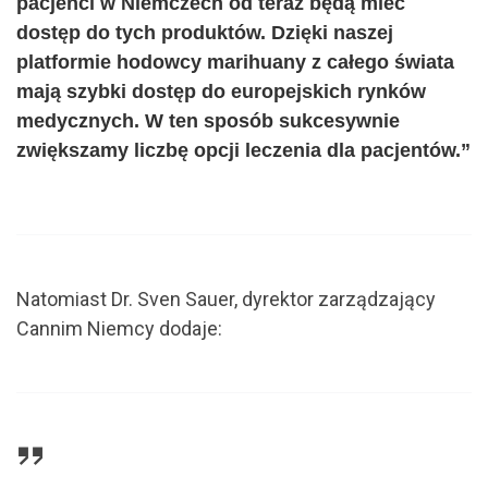
pacjenci w Niemczech od teraz będą mieć
dostęp do tych produktów. Dzięki naszej
platformie hodowcy marihuany z całego świata
mają szybki dostęp do europejskich rynków
medycznych. W ten sposób sukcesywnie
zwiększamy liczbę opcji leczenia dla pacjentów.”
Natomiast Dr. Sven Sauer, dyrektor zarządzający
Cannim Niemcy dodaje: