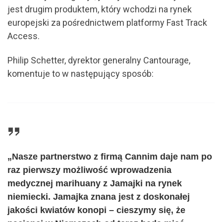
jest drugim produktem, który wchodzi na rynek
europejski za pośrednictwem platformy Fast Track
Access.
Philip Schetter, dyrektor generalny Cantourage,
komentuje to w następujący sposób:
„Nasze partnerstwo z firmą Cannim daje nam po
raz pierwszy możliwość wprowadzenia
medycznej marihuany z Jamajki na rynek
niemiecki. Jamajka znana jest z doskonałej
jakości kwiatów konopi – cieszymy się, że