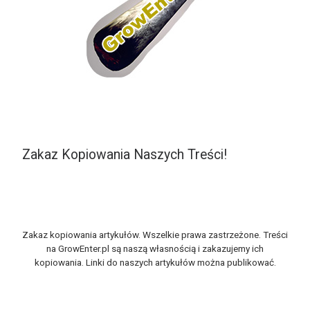
Zakaz Kopiowania Naszych Treści!
Zakaz kopiowania artykułów. Wszelkie prawa zastrzeżone. Treści
na GrowEnter.pl są naszą własnością i zakazujemy ich
kopiowania. Linki do naszych artykułów można publikować.