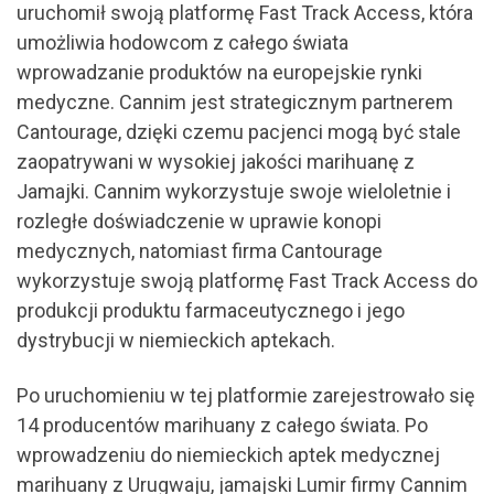
uruchomił swoją platformę Fast Track Access, która
umożliwia hodowcom z całego świata
wprowadzanie produktów na europejskie rynki
medyczne. Cannim jest strategicznym partnerem
Cantourage, dzięki czemu pacjenci mogą być stale
zaopatrywani w wysokiej jakości marihuanę z
Jamajki. Cannim wykorzystuje swoje wieloletnie i
rozległe doświadczenie w uprawie konopi
medycznych, natomiast firma Cantourage
wykorzystuje swoją platformę Fast Track Access do
produkcji produktu farmaceutycznego i jego
dystrybucji w niemieckich aptekach.
Po uruchomieniu w tej platformie zarejestrowało się
14 producentów marihuany z całego świata. Po
wprowadzeniu do niemieckich aptek medycznej
marihuany z Urugwaju, jamajski Lumir firmy Cannim