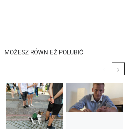
MOŻESZ RÓWNIEŻ POLUBIĆ