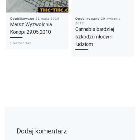
Opublikowano
21 maja 2010
Opublikowano
29 kwietnia
Marsz Wyzwolenia
2017
Cannabis bardziej
Konopi 29.05.2010
szkodzi młodym
ludziom
1 komentarz
Dodaj komentarz