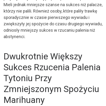
Mieli jednak mniejsze szanse na sukces niż palacze,
którzy nie palili. Również osoby, które paliły trawkę
sporadycznie w czasie pierwszego wywiadu i
zwiększyły jej spożycie do czasu drugiego wywiadu,
odniosły mniejszy sukces w rzucaniu palenia niż
abstynenci.
Dwukrotnie Większy
Sukces Rzucenia Palenia
Tytoniu Przy
Zmniejszonym Spożyciu
Marihuany