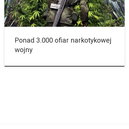
Ponad 3.000 ofiar narkotykowej
wojny