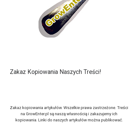
Zakaz Kopiowania Naszych Treści!
Zakaz kopiowania artykułów. Wszelkie prawa zastrzeżone. Treści
na GrowEnter.pl są naszą własnością i zakazujemy ich
kopiowania. Linki do naszych artykułów można publikować.