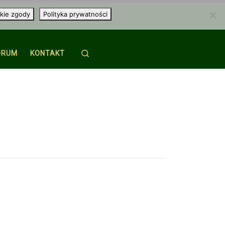
kie zgody
Polityka prywatności
Search
ORUM
KONTAKT