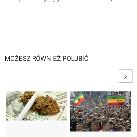
MOŻESZ RÓWNIEŻ POLUBIĆ