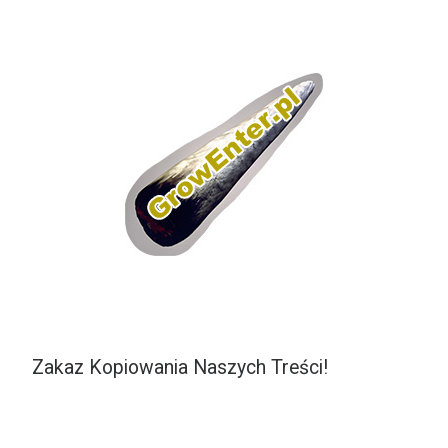
Zakaz Kopiowania Naszych Treści!