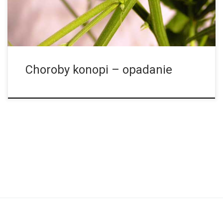
Choroby konopi – opadanie