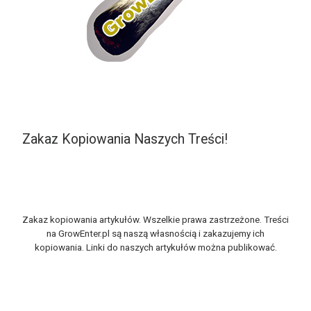
Zakaz Kopiowania Naszych Treści!
Zakaz kopiowania artykułów. Wszelkie prawa zastrzeżone. Treści
na GrowEnter.pl są naszą własnością i zakazujemy ich
kopiowania. Linki do naszych artykułów można publikować.