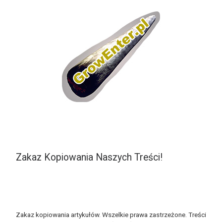
Zakaz Kopiowania Naszych Treści!
Zakaz kopiowania artykułów. Wszelkie prawa zastrzeżone. Treści