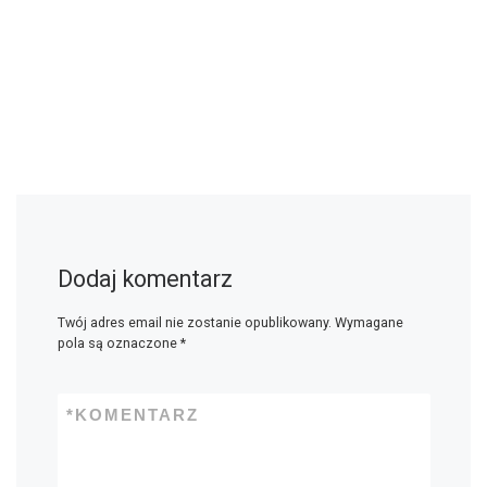
Dodaj komentarz
Twój adres email nie zostanie opublikowany.
Wymagane
pola są oznaczone
*
*
KOMENTARZ