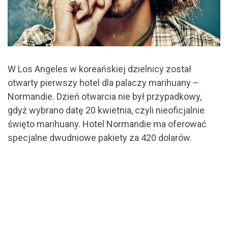
W Los Angeles w koreańskiej dzielnicy został
otwarty pierwszy hotel dla palaczy marihuany –
Normandie. Dzień otwarcia nie był przypadkowy,
gdyż wybrano datę 20 kwietnia, czyli nieoficjalnie
święto marihuany. Hotel Normandie ma oferować
specjalne dwudniowe pakiety za 420 dolarów.