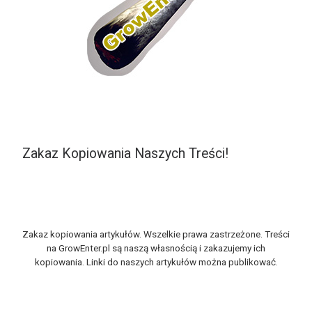
Zakaz Kopiowania Naszych Treści!
Zakaz kopiowania artykułów. Wszelkie prawa zastrzeżone. Treści
na GrowEnter.pl są naszą własnością i zakazujemy ich
kopiowania. Linki do naszych artykułów można publikować.