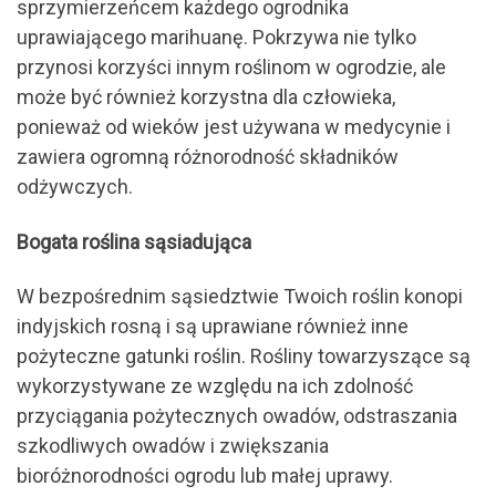
sprzymierzeńcem każdego ogrodnika
uprawiającego marihuanę. Pokrzywa nie tylko
przynosi korzyści innym roślinom w ogrodzie, ale
może być również korzystna dla człowieka,
ponieważ od wieków jest używana w medycynie i
zawiera ogromną różnorodność składników
odżywczych.
Bogata roślina sąsiadująca
W bezpośrednim sąsiedztwie Twoich roślin konopi
indyjskich rosną i są uprawiane również inne
pożyteczne gatunki roślin. Rośliny towarzyszące są
wykorzystywane ze względu na ich zdolność
przyciągania pożytecznych owadów, odstraszania
szkodliwych owadów i zwiększania
bioróżnorodności ogrodu lub małej uprawy.