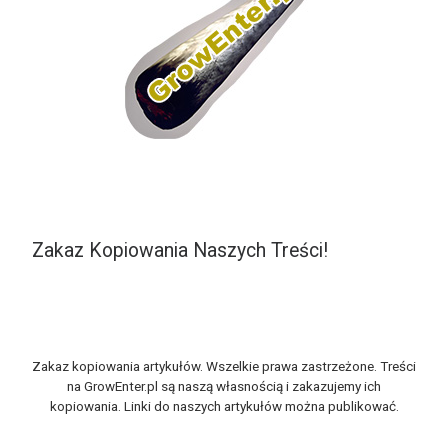
Zakaz Kopiowania Naszych Treści!
Zakaz kopiowania artykułów. Wszelkie prawa zastrzeżone. Treści
na GrowEnter.pl są naszą własnością i zakazujemy ich
kopiowania. Linki do naszych artykułów można publikować.