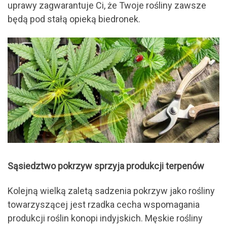
uprawy zagwarantuje Ci, że Twoje rośliny zawsze
będą pod stałą opieką biedronek.
Sąsiedztwo pokrzyw sprzyja produkcji terpenów
Kolejną wielką zaletą sadzenia pokrzyw jako rośliny
towarzyszącej jest rzadka cecha wspomagania
produkcji roślin konopi indyjskich. Męskie rośliny