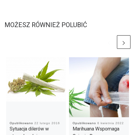
MOŻESZ RÓWNIEŻ POLUBIĆ
Opublikowano
22 lutego 2016
Opublikowano
6 kwietnia 2022
Sytuacja dilerów w
Marihuana Wspomaga