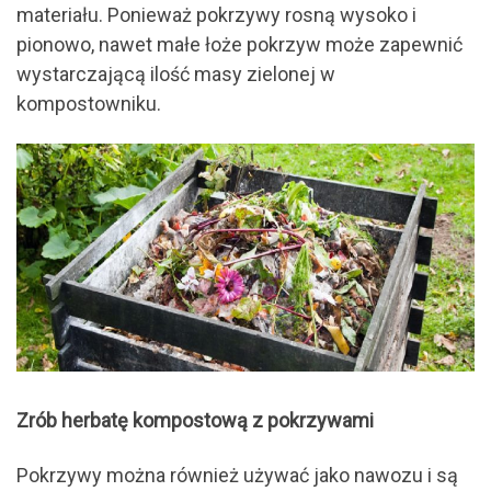
materiału. Ponieważ pokrzywy rosną wysoko i
pionowo, nawet małe łoże pokrzyw może zapewnić
wystarczającą ilość masy zielonej w
kompostowniku.
Zrób herbatę kompostową z pokrzywami
Pokrzywy można również używać jako nawozu i są