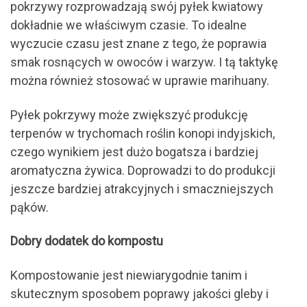
pokrzywy rozprowadzają swój pyłek kwiatowy
dokładnie we właściwym czasie. To idealne
wyczucie czasu jest znane z tego, że poprawia
smak rosnących w owoców i warzyw. I tą taktykę
można również stosować w uprawie marihuany.
Pyłek pokrzywy może zwiększyć produkcję
terpenów w trychomach roślin konopi indyjskich,
czego wynikiem jest dużo bogatsza i bardziej
aromatyczna żywica. Doprowadzi to do produkcji
jeszcze bardziej atrakcyjnych i smaczniejszych
pąków.
Dobry dodatek do kompostu
Kompostowanie jest niewiarygodnie tanim i
skutecznym sposobem poprawy jakości gleby i