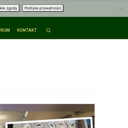
kie zgody
Polityka prywatności
Search
ORUM
KONTAKT