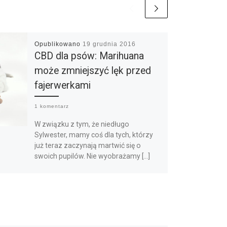
Opublikowano
19 grudnia 2016
CBD dla psów: Marihuana
może zmniejszyć lęk przed
fajerwerkami
1 komentarz
W związku z tym, że niedługo
Sylwester, mamy coś dla tych, którzy
już teraz zaczynają martwić się o
swoich pupilów. Nie wyobrażamy […]