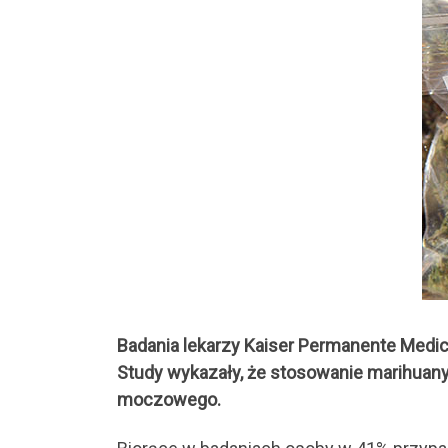
Badania lekarzy Kaiser Permanente Medic
Study wykazały, że stosowanie marihua
moczowego.