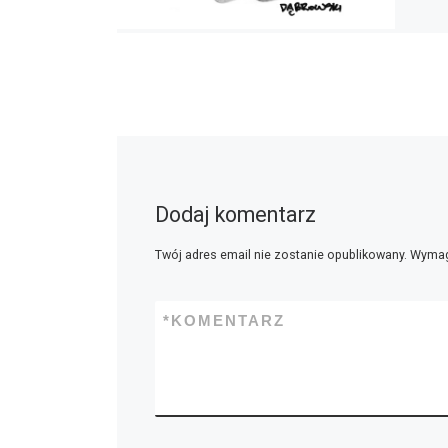
Dodaj komentarz
Twój adres email nie zostanie opublikowany.
Wymag
*
KOMENTARZ