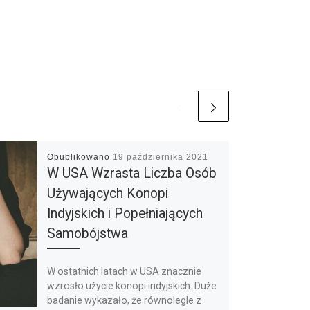
Opublikowano
19 października 2021
W USA Wzrasta Liczba Osób
Używających Konopi
Indyjskich i Popełniających
Samobójstwa
W ostatnich latach w USA znacznie
wzrosło użycie konopi indyjskich. Duże
badanie wykazało, że równolegle z