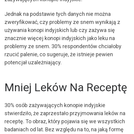
Jednak na podstawie tych danych nie można
zweryfikować, czy problemy ze snem wynikają z
używania konopi indyjskich lub czy zażywa się
znacznie więcej konopi indyjskich jako leku na
problemy ze snem. 30% respondentów chciałoby
rzucić palenie, co sugeruje, że istnieje pewien
potencjał uzależniający.
Mniej Leków Na Receptę
30% osób zażywających konopie indyjskie
stwierdziło, że zaprzestało przyjmowania leków na
receptę. To obraz, który pojawia się we wszystkich
badaniach od lat. Bez względu na to, na jaką formę