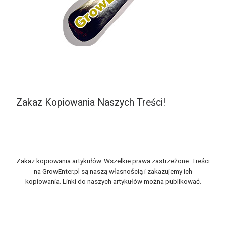
Zakaz Kopiowania Naszych Treści!
Zakaz kopiowania artykułów. Wszelkie prawa zastrzeżone. Treści
na GrowEnter.pl są naszą własnością i zakazujemy ich
kopiowania. Linki do naszych artykułów można publikować.