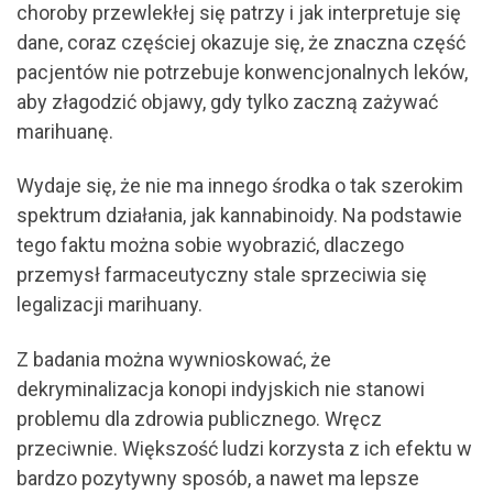
choroby przewlekłej się patrzy i jak interpretuje się
dane, coraz częściej okazuje się, że znaczna część
pacjentów nie potrzebuje konwencjonalnych leków,
aby złagodzić objawy, gdy tylko zaczną zażywać
marihuanę.
Wydaje się, że nie ma innego środka o tak szerokim
spektrum działania, jak kannabinoidy. Na podstawie
tego faktu można sobie wyobrazić, dlaczego
przemysł farmaceutyczny stale sprzeciwia się
legalizacji marihuany.
Z badania można wywnioskować, że
dekryminalizacja konopi indyjskich nie stanowi
problemu dla zdrowia publicznego. Wręcz
przeciwnie. Większość ludzi korzysta z ich efektu w
bardzo pozytywny sposób, a nawet ma lepsze