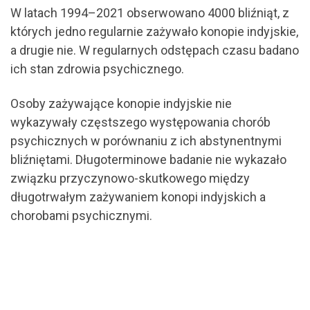
W latach 1994–2021 obserwowano 4000 bliźniąt, z
których jedno regularnie zażywało konopie indyjskie,
a drugie nie. W regularnych odstępach czasu badano
ich stan zdrowia psychicznego.
Osoby zażywające konopie indyjskie nie
wykazywały częstszego występowania chorób
psychicznych w porównaniu z ich abstynentnymi
bliźniętami. Długoterminowe badanie nie wykazało
związku przyczynowo-skutkowego między
długotrwałym zażywaniem konopi indyjskich a
chorobami psychicznymi.