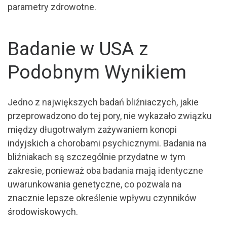
parametry zdrowotne.
Badanie w USA z
Podobnym Wynikiem
Jedno z największych badań bliźniaczych, jakie
przeprowadzono do tej pory, nie wykazało związku
między długotrwałym zażywaniem konopi
indyjskich a chorobami psychicznymi. Badania na
bliźniakach są szczególnie przydatne w tym
zakresie, ponieważ oba badania mają identyczne
uwarunkowania genetyczne, co pozwala na
znacznie lepsze określenie wpływu czynników
środowiskowych.