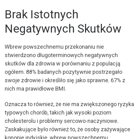
Brak Istotnych
Negatywnych Skutków
Wbrew powszechnemu przekonaniu nie
stwierdzono długoterminowych negatywnych
skutków dla zdrowia w porównaniu z populacją
ogółem. 88% badanych pozytywnie postrzegało
swoje zdrowie i określiło się jako sprawne. 67% z
nich ma prawidłowe BMI.
Oznacza to również, że nie ma zwiększonego ryzyka
typowych chorób, takich jak wysoki poziom
cholesterolu i problemy sercowo-naczyniowe.
Zaskakujące było również to, że osoby zażywające
konopie indyjskie, wbrew powszechnemu