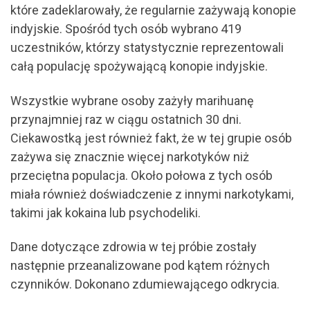
które zadeklarowały, że regularnie zażywają konopie
indyjskie. Spośród tych osób wybrano 419
uczestników, którzy statystycznie reprezentowali
całą populację spożywającą konopie indyjskie.
Wszystkie wybrane osoby zażyły marihuanę
przynajmniej raz w ciągu ostatnich 30 dni.
Ciekawostką jest również fakt, że w tej grupie osób
zażywa się znacznie więcej narkotyków niż
przeciętna populacja. Około połowa z tych osób
miała również doświadczenie z innymi narkotykami,
takimi jak kokaina lub psychodeliki.
Dane dotyczące zdrowia w tej próbie zostały
następnie przeanalizowane pod kątem różnych
czynników. Dokonano zdumiewającego odkrycia.