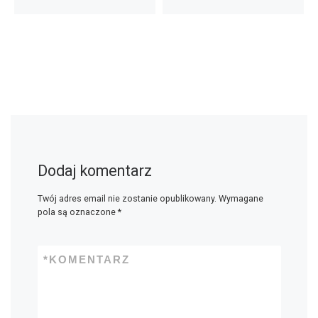
Dodaj komentarz
Twój adres email nie zostanie opublikowany.
Wymagane
pola są oznaczone
*
*
KOMENTARZ