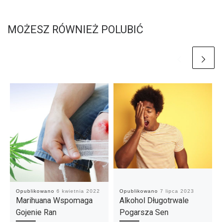
MOŻESZ RÓWNIEŻ POLUBIĆ
Opublikowano
6 kwietnia 2022
Opublikowano
7 lipca 2023
Marihuana Wspomaga
Alkohol Długotrwale
Gojenie Ran
Pogarsza Sen