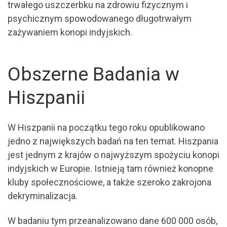
trwałego uszczerbku na zdrowiu fizycznym i
psychicznym spowodowanego długotrwałym
zażywaniem konopi indyjskich.
Obszerne Badania w
Hiszpanii
W Hiszpanii na początku tego roku opublikowano
jedno z największych badań na ten temat. Hiszpania
jest jednym z krajów o najwyższym spożyciu konopi
indyjskich w Europie. Istnieją tam również konopne
kluby społecznościowe, a także szeroko zakrojona
dekryminalizacja.
W badaniu tym przeanalizowano dane 600 000 osób,