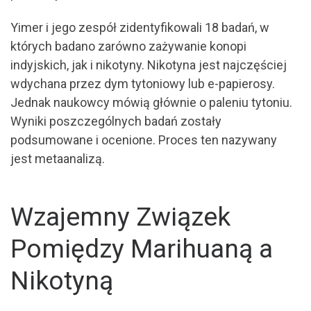
Yimer i jego zespół zidentyfikowali 18 badań, w
których badano zarówno zażywanie konopi
indyjskich, jak i nikotyny. Nikotyna jest najczęściej
wdychana przez dym tytoniowy lub e-papierosy.
Jednak naukowcy mówią głównie o paleniu tytoniu.
Wyniki poszczególnych badań zostały
podsumowane i ocenione. Proces ten nazywany
jest metaanalizą.
Wzajemny Związek
Pomiędzy Marihuaną a
Nikotyną