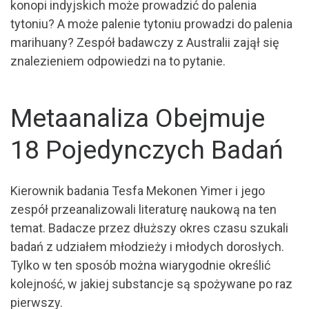
konopi indyjskich może prowadzić do palenia
tytoniu? A może palenie tytoniu prowadzi do palenia
marihuany? Zespół badawczy z Australii zajął się
znalezieniem odpowiedzi na to pytanie.
Metaanaliza Obejmuje
18 Pojedynczych Badań
Kierownik badania Tesfa Mekonen Yimer i jego
zespół przeanalizowali literaturę naukową na ten
temat. Badacze przez dłuższy okres czasu szukali
badań z udziałem młodzieży i młodych dorosłych.
Tylko w ten sposób można wiarygodnie określić
kolejność, w jakiej substancje są spożywane po raz
pierwszy.