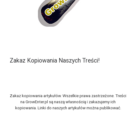
Zakaz Kopiowania Naszych Treści!
Zakaz kopiowania artykułów. Wszelkie prawa zastrzeżone. Treści
na GrowEnter.pl są naszą własnością i zakazujemy ich
kopiowania. Linki do naszych artykułów można publikować.