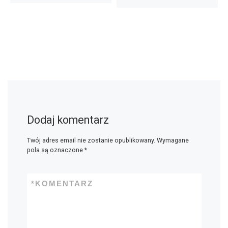
Dodaj komentarz
Twój adres email nie zostanie opublikowany.
Wymagane
pola są oznaczone
*
*
KOMENTARZ