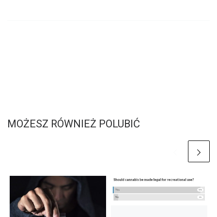
MOŻESZ RÓWNIEŻ POLUBIĆ