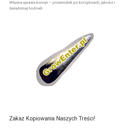
Własna uprawa konopi – przewodnik po korzyściach, jakości i
świadomej hodowli
Zakaz Kopiowania Naszych Treści!