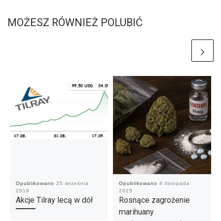
MOŻESZ RÓWNIEŻ POLUBIĆ
Opublikowano
25 września
Opublikowano
4 listopada
2018
2025
Akcje Tilray lecą w dół
Rosnące zagrożenie
marihuany