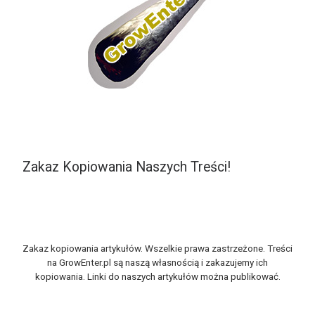
Zakaz Kopiowania Naszych Treści!
Zakaz kopiowania artykułów. Wszelkie prawa zastrzeżone. Treści
na GrowEnter.pl są naszą własnością i zakazujemy ich
kopiowania. Linki do naszych artykułów można publikować.