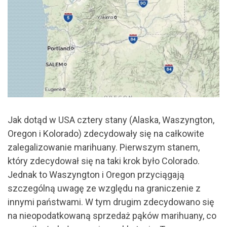
Jak dotąd w USA cztery stany (Alaska, Waszyngton,
Oregon i Kolorado) zdecydowały się na całkowite
zalegalizowanie marihuany. Pierwszym stanem,
który zdecydował się na taki krok było Colorado.
Jednak to Waszyngton i Oregon przyciągają
szczególną uwagę ze względu na graniczenie z
innymi państwami. W tym drugim zdecydowano się
na nieopodatkowaną sprzedaż pąków marihuany, co