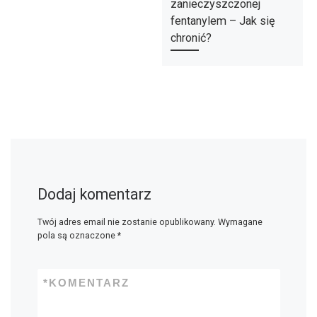
zanieczyszczonej
fentanylem – Jak się
chronić?
Dodaj komentarz
Twój adres email nie zostanie opublikowany.
Wymagane
pola są oznaczone
*
*
KOMENTARZ